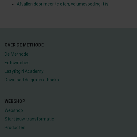
Afvallen door meer te eten; volumevoeding it is!
OVER DE METHODE
De Methode
Eetswitches
Lazyfitgirl Academy
Download de gratis e-books
WEBSHOP
Webshop
Start jouw transformatie
Producten