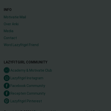
INFO
Motivatie Mail
Over Anki
Media
Contact
Word Lazyfitgirl Friend
LAZYFITGIRL COMMUNITY
Academy & Motivatie Club
Lazyfitgirl Instagram
Facebook Community
Recepten Community
Lazyfitgirl Pinterest