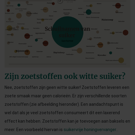
Zijn zoetstoffen ook witte suiker?
Nee, zoetstoffen zijn geen witte suiker! Zoetstoffen leveren een
zoete smaak maar geen calorieën. Er zijn verschillende soorten
zoetstoffen (zie afbeelding hieronder). Een aandachtspunt is
wel dat als je veel zoetstoffen consumeert dit een laxerend
effect kan hebben. Zoetstoffen kan je toevoegen aan baksels en
meer. Een voorbeeld hiervan is
suikervrije honingvervanger.
.