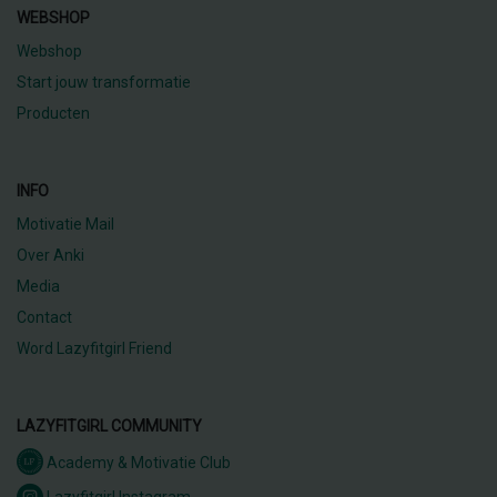
WEBSHOP
Webshop
Start jouw transformatie
Producten
INFO
Motivatie Mail
Over Anki
Media
Contact
Word Lazyfitgirl Friend
LAZYFITGIRL COMMUNITY
Academy & Motivatie Club