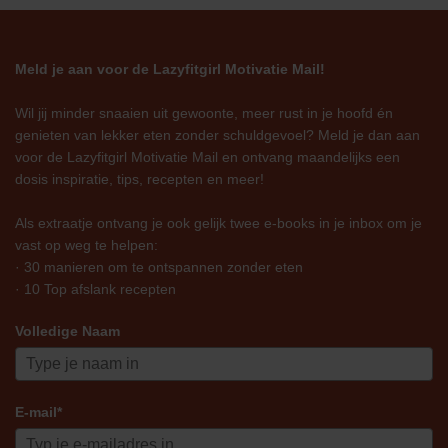
Meld je aan voor de Lazyfitgirl Motivatie Mail!
Wil jij minder snaaien uit gewoonte, meer rust in je hoofd én
genieten van lekker eten zonder schuldgevoel? Meld je dan aan
voor de Lazyfitgirl Motivatie Mail en ontvang maandelijks een
dosis inspiratie, tips, recepten en meer!
Als extraatje ontvang je ook gelijk twee e-books in je inbox om je
vast op weg te helpen:
· 30 manieren om te ontspannen zonder eten
· 10 Top afslank recepten
Volledige Naam
E-mail*