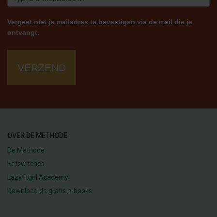
Vergeet niet je mailadres te bevestigen via de mail die je
ontvangt.
VERZEND
OVER DE METHODE
De Methode
Eetswitches
Lazyfitgirl Academy
Download de gratis e-books