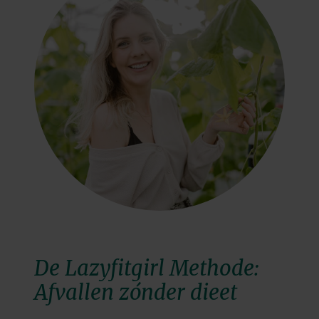
De Lazyfitgirl Methode:
Afvallen zónder dieet