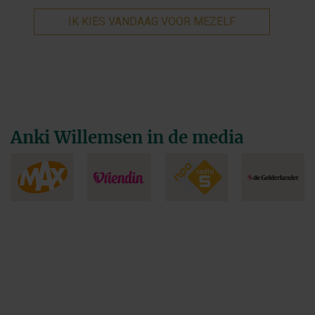
IK KIES VANDAAG VOOR MEZELF
Anki Willemsen in de media