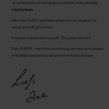
Je verdient het om niet langer te vechten, maar eindelijk
voluit te leven.
Meer dan 12.000 Lazyfitgirls gingen je voor en gaven de
cursus een 4,8 uit 5 sterren.
Investeer nog één keer in jezelf. Dit is jouw moment.
Prijs: €148,99 – een kleine investering voor een leven waarin
je eindelijk trots bent op wie je bent en hoe je eruitziet.