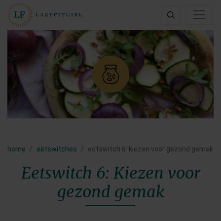
home
eetswitches
eetswitch 6: kiezen voor gezond gemak
Eetswitch 6: Kiezen voor
gezond gemak