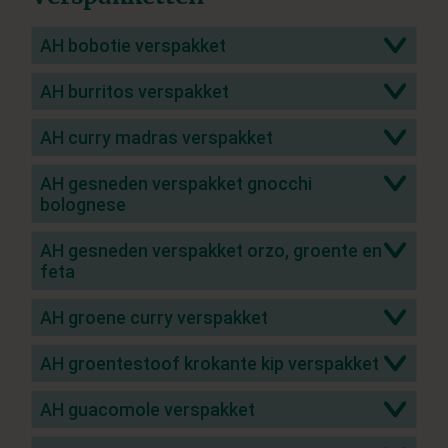
AH bobotie verspakket
AH burritos verspakket
AH curry madras verspakket
AH gesneden verspakket gnocchi
bolognese
AH gesneden verspakket orzo, groente en
feta
AH groene curry verspakket
AH groentestoof krokante kip verspakket
AH guacomole verspakket