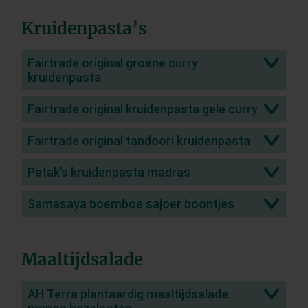
Kruidenpasta’s
Fairtrade original groene curry
kruidenpasta
Fairtrade original kruidenpasta gele curry
Fairtrade original tandoori kruidenpasta
Patak’s kruidenpasta madras
Samasaya boemboe sajoer boontjes
Maaltijdsalade
AH Terra plantaardig maaltijdsalade