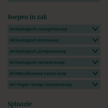
Soepen in zak
AH biologisch courgettesoep
AH biologisch linzensoep
AH biologisch pompoensoep
AH biologisch tomatensoep
AH Marokkaanse harira soep
AH Vegan romige tomatensoep
Spinazie