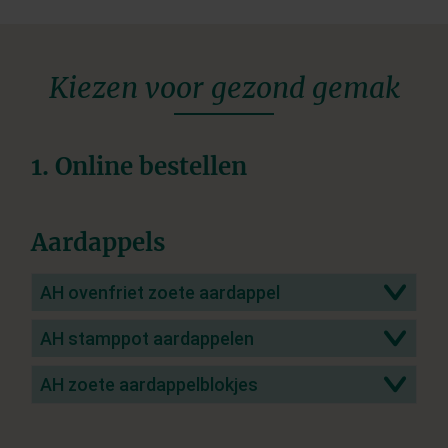
Kiezen voor gezond gemak
1. Online bestellen
Aardappels
AH ovenfriet zoete aardappel
AH stamppot aardappelen
AH zoete aardappelblokjes