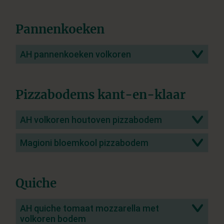
Pannenkoeken
AH pannenkoeken volkoren
Pizzabodems kant-en-klaar
AH volkoren houtoven pizzabodem
Magioni bloemkool pizzabodem
Quiche
AH quiche tomaat mozzarella met
volkoren bodem