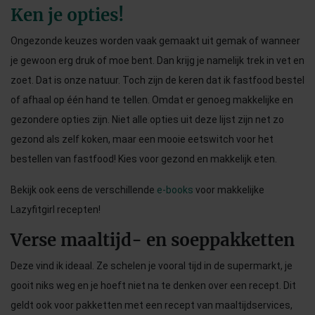
Ken je opties!
Ongezonde keuzes worden vaak gemaakt uit gemak of wanneer
je gewoon erg druk of moe bent. Dan krijg je namelijk trek in vet en
zoet. Dat is onze natuur. Toch zijn de keren dat ik fastfood bestel
of afhaal op één hand te tellen. Omdat er genoeg makkelijke en
gezondere opties zijn. Niet alle opties uit deze lijst zijn net zo
gezond als zelf koken, maar een mooie eetswitch voor het
bestellen van fastfood! Kies voor gezond en makkelijk eten.
Bekijk ook eens de verschillende
e-books
voor makkelijke
Lazyfitgirl recepten!
Verse maaltijd- en soeppakketten
Deze vind ik ideaal. Ze schelen je vooral tijd in de supermarkt, je
gooit niks weg en je hoeft niet na te denken over een recept. Dit
geldt ook voor pakketten met een recept van maaltijdservices,