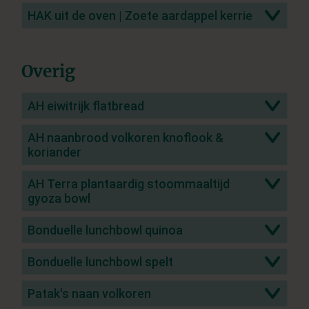
HAK uit de oven | Zoete aardappel kerrie
Overig
AH eiwitrijk flatbread
AH naanbrood volkoren knoflook &
koriander
AH Terra plantaardig stoommaaltijd
gyoza bowl
Bonduelle lunchbowl quinoa
Bonduelle lunchbowl spelt
Patak's naan volkoren