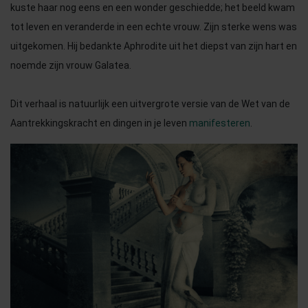
kuste haar nog eens en een wonder geschiedde; het beeld kwam
tot leven en veranderde in een echte vrouw. Zijn sterke wens was
uitgekomen. Hij bedankte Aphrodite uit het diepst van zijn hart en
noemde zijn vrouw Galatea.
Dit verhaal is natuurlijk een uitvergrote versie van de Wet van de
Aantrekkingskracht en dingen in je leven
manifesteren
.