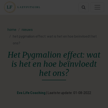
home
nieuws
het pygmalion effect: wat is het en hoe beïnvloedt het
ons?
Het Pygmalion effect: wat
is het en hoe beïnvloedt
het ons?
Eva Life Coaching
| Laatste update: 01-08-2022