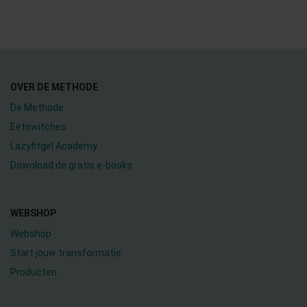
OVER DE METHODE
De Methode
Eetswitches
Lazyfitgirl Academy
Download de gratis e-books
WEBSHOP
Webshop
Start jouw transformatie
Producten