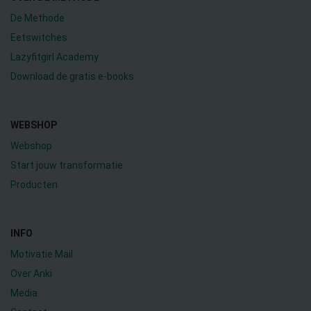
De Methode
Eetswitches
Lazyfitgirl Academy
Download de gratis e-books
WEBSHOP
Webshop
Start jouw transformatie
Producten
INFO
Motivatie Mail
Over Anki
Media