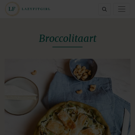
Broccolitaart