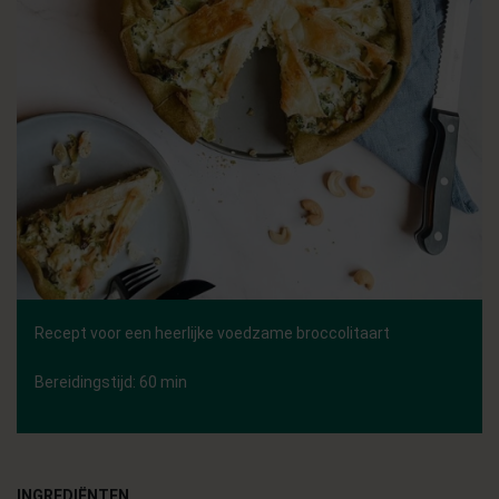
Recept voor een heerlijke voedzame broccolitaart
Bereidingstijd: 60 min
INGREDIËNTEN