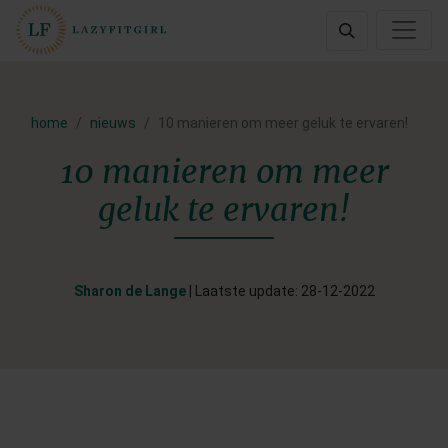
home
nieuws
10 manieren om meer geluk te ervaren!
10 manieren om meer
geluk te ervaren!
Sharon de Lange
| Laatste update: 28-12-2022