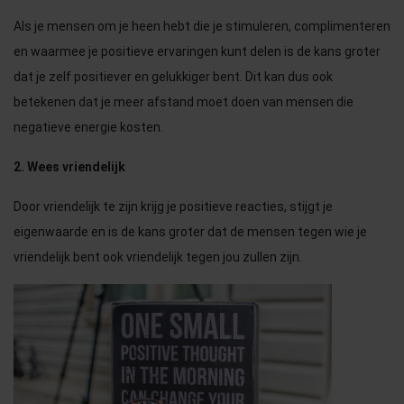
Als je mensen om je heen hebt die je stimuleren, complimenteren
en waarmee je positieve ervaringen kunt delen is de kans groter
dat je zelf positiever en gelukkiger bent. Dit kan dus ook
betekenen dat je meer afstand moet doen van mensen die
negatieve energie kosten.
2. Wees vriendelijk
Door vriendelijk te zijn krijg je positieve reacties, stijgt je
eigenwaarde en is de kans groter dat de mensen tegen wie je
vriendelijk bent ook vriendelijk tegen jou zullen zijn.