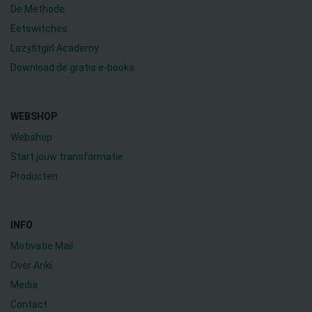
De Methode
Eetswitches
Lazyfitgirl Academy
Download de gratis e-books
WEBSHOP
Webshop
Start jouw transformatie
Producten
INFO
Motivatie Mail
Over Anki
Media
Contact