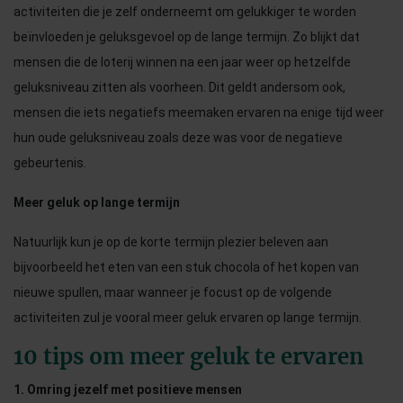
activiteiten die je zelf onderneemt om gelukkiger te worden
beïnvloeden je geluksgevoel op de lange termijn. Zo blijkt dat
mensen die de loterij winnen na een jaar weer op hetzelfde
geluksniveau zitten als voorheen. Dit geldt andersom ook,
mensen die iets negatiefs meemaken ervaren na enige tijd weer
hun oude geluksniveau zoals deze was voor de negatieve
gebeurtenis.
Meer geluk op lange termijn
Natuurlijk kun je op de korte termijn plezier beleven aan
bijvoorbeeld het eten van een stuk chocola of het kopen van
nieuwe spullen, maar wanneer je focust op de volgende
activiteiten zul je vooral meer geluk ervaren op lange termijn.
10 tips om meer geluk te ervaren
1. Omring jezelf met positieve mensen