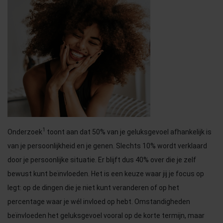
1
Onderzoek
toont aan dat 50% van je geluksgevoel afhankelijk is
van je persoonlijkheid en je genen. Slechts 10% wordt verklaard
door je persoonlijke situatie. Er blijft dus 40% over die je zelf
bewust kunt beïnvloeden. Het is een keuze waar jij je focus op
legt: op de dingen die je niet kunt veranderen of op het
percentage waar je wél invloed op hebt. Omstandigheden
beïnvloeden het geluksgevoel vooral op de korte termijn, maar