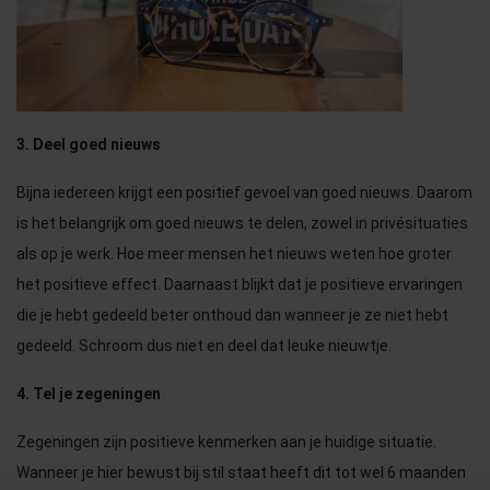
3. Deel goed nieuws
Bijna iedereen krijgt een positief gevoel van goed nieuws. Daarom
is het belangrijk om goed nieuws te delen, zowel in privésituaties
als op je werk. Hoe meer mensen het nieuws weten hoe groter
het positieve effect. Daarnaast blijkt dat je positieve ervaringen
die je hebt gedeeld beter onthoud dan wanneer je ze niet hebt
gedeeld. Schroom dus niet en deel dat leuke nieuwtje.
4. Tel je zegeningen
Zegeningen zijn positieve kenmerken aan je huidige situatie.
Wanneer je hier bewust bij stil staat heeft dit tot wel 6 maanden