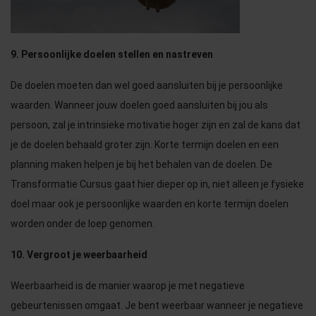
9. Persoonlijke doelen stellen en nastreven
De doelen moeten dan wel goed aansluiten bij je persoonlijke
waarden. Wanneer jouw doelen goed aansluiten bij jou als
persoon, zal je intrinsieke motivatie hoger zijn en zal de kans dat
je de doelen behaald groter zijn. Korte termijn doelen en een
planning maken helpen je bij het behalen van de doelen. De
Transformatie Cursus gaat hier dieper op in, niet alleen je fysieke
doel maar ook je persoonlijke waarden en korte termijn doelen
worden onder de loep genomen.
10. Vergroot je weerbaarheid
Weerbaarheid is de manier waarop je met negatieve
gebeurtenissen omgaat. Je bent weerbaar wanneer je negatieve