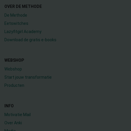
OVER DE METHODE
De Methode
Eetswitches
Lazyfitgirl Academy
Download de gratis e-books
WEBSHOP
Webshop
Start jouw transformatie
Producten
INFO
Motivatie Mail
Over Anki
Media