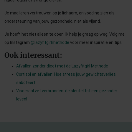
Je mag leren vertrouwen op je lichaam, en voeding zien als
ondersteuning van jouw gezondheid, niet als vijand.
Je hoeft het niet alleen te doen. Ik help je graag op weg. Volg me
op Instagram
@lazyfitgirlmethode
voor meer inspiratie en tips.
Ook interessant:
Afvallen zonder dieet met de Lazyfitgirl Methode
Cortisol en afvallen: Hoe stress jouw gewichtsverlies
saboteert
Visceraal vet verbranden: de sleutel tot een gezonder
leven!