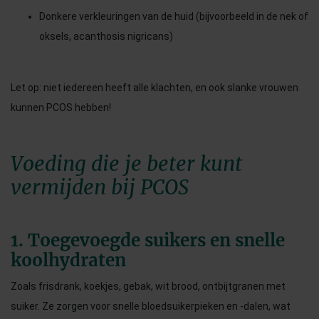
Donkere verkleuringen van de huid (bijvoorbeeld in de nek of
oksels, acanthosis nigricans)
Let op: niet iedereen heeft alle klachten, en ook slanke vrouwen
kunnen PCOS hebben!
Voeding die je beter kunt
vermijden bij PCOS
1. Toegevoegde suikers en snelle
koolhydraten
Zoals frisdrank, koekjes, gebak, wit brood, ontbijtgranen met
suiker. Ze zorgen voor snelle bloedsuikerpieken en -dalen, wat