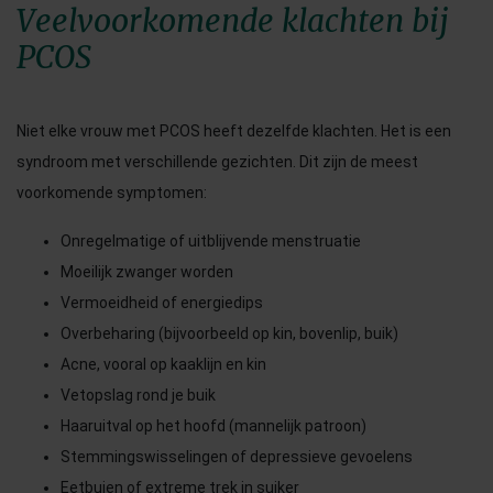
Veelvoorkomende klachten bij
PCOS
Niet elke vrouw met PCOS heeft dezelfde klachten. Het is een
syndroom met verschillende gezichten. Dit zijn de meest
voorkomende symptomen:
Onregelmatige of uitblijvende menstruatie
Moeilijk zwanger worden
Vermoeidheid of energiedips
Overbeharing (bijvoorbeeld op kin, bovenlip, buik)
Acne, vooral op kaaklijn en kin
Vetopslag rond je buik
Haaruitval op het hoofd (mannelijk patroon)
Stemmingswisselingen of depressieve gevoelens
Eetbuien of extreme trek in suiker