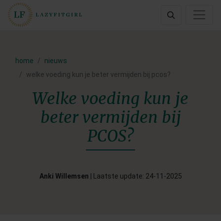
home
nieuws
welke voeding kun je beter vermijden bij pcos?
Welke voeding kun je
beter vermijden bij
PCOS?
Anki Willemsen
| Laatste update: 24-11-2025