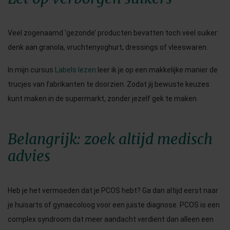
Veel zogenaamd ‘gezonde’ producten bevatten toch veel suiker:
denk aan granola, vruchtenyoghurt, dressings of vleeswaren.
In mijn cursus
Labels lezen
leer ik je op een makkelijke manier de
trucjes van fabrikanten te doorzien. Zodat jij bewuste keuzes
kunt maken in de supermarkt, zonder jezelf gek te maken.
Belangrijk: zoek altijd medisch
advies
Heb je het vermoeden dat je PCOS hebt? Ga dan altijd eerst naar
je huisarts of gynaecoloog voor een juiste diagnose. PCOS is een
complex syndroom dat meer aandacht verdient dan alleen een