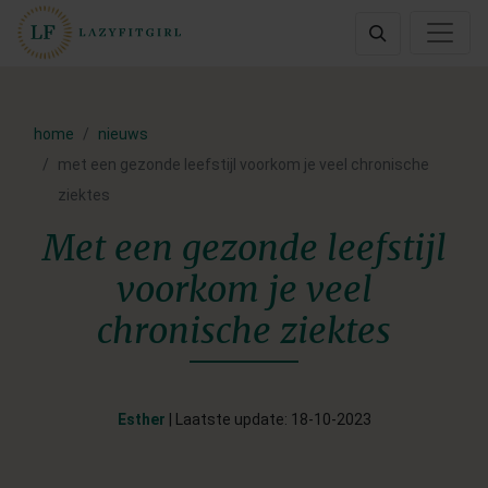
home
nieuws
met een gezonde leefstijl voorkom je veel chronische
ziektes
Met een gezonde leefstijl
voorkom je veel
chronische ziektes
Esther
| Laatste update: 18-10-2023