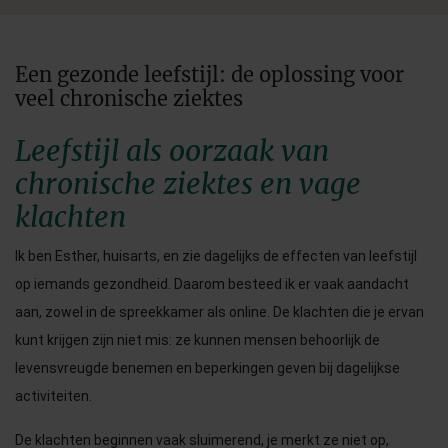
Een gezonde leefstijl: de oplossing voor
veel chronische ziektes
Leefstijl als oorzaak van
chronische ziektes en vage
klachten
Ik ben Esther, huisarts, en zie dagelijks de effecten van leefstijl
op iemands gezondheid. Daarom besteed ik er vaak aandacht
aan, zowel in de spreekkamer als online. De klachten die je ervan
kunt krijgen zijn niet mis: ze kunnen mensen behoorlijk de
levensvreugde benemen en beperkingen geven bij dagelijkse
activiteiten.
De klachten beginnen vaak sluimerend, je merkt ze niet op,