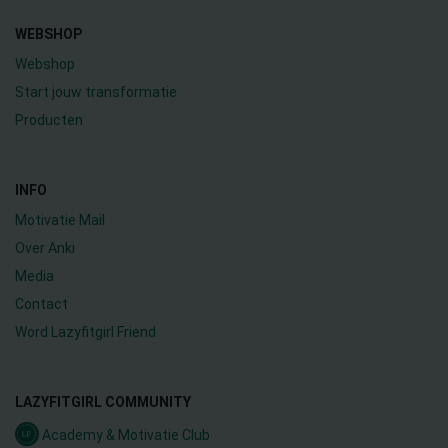
WEBSHOP
Webshop
Start jouw transformatie
Producten
INFO
Motivatie Mail
Over Anki
Media
Contact
Word Lazyfitgirl Friend
LAZYFITGIRL COMMUNITY
Academy & Motivatie Club