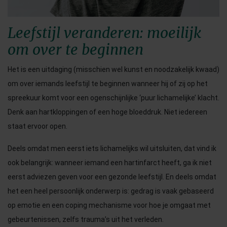
Leefstijl veranderen: moeilijk
om over te beginnen
Het is een uitdaging (misschien wel kunst en noodzakelijk kwaad)
om over iemands leefstijl te beginnen wanneer hij of zij op het
spreekuur komt voor een ogenschijnlijke ‘puur lichamelijke’ klacht.
Denk aan hartkloppingen of een hoge bloeddruk. Niet iedereen
staat ervoor open.
Deels omdat men eerst iets lichamelijks wil uitsluiten, dat vind ik
ook belangrijk: wanneer iemand een hartinfarct heeft, ga ik niet
eerst adviezen geven voor een gezonde leefstijl. En deels omdat
het een heel persoonlijk onderwerp is: gedrag is vaak gebaseerd
op emotie en een coping mechanisme voor hoe je omgaat met
gebeurtenissen, zelfs trauma’s uit het verleden.