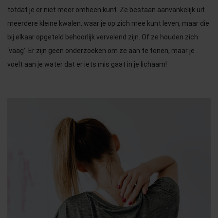
totdat je er niet meer omheen kunt. Ze bestaan aanvankelijk uit
meerdere kleine kwalen, waar je op zich mee kunt leven, maar die
bij elkaar opgeteld behoorlijk vervelend zijn. Of ze houden zich
‘vaag’. Er zijn geen onderzoeken om ze aan te tonen, maar je
voelt aan je water dat er iets mis gaat in je lichaam!