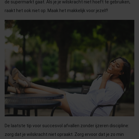
de supermarkt gaat. Als je je wilskracht niet hoeft te gebruiken,
raakt het ook niet op. Maak het makkelijk voor jezelf!
De laatste tip voor succesvol afvallen zonder ijzeren discipline:
zorg dat je wilskracht niet opraakt. Zorg ervoor dat je zo min