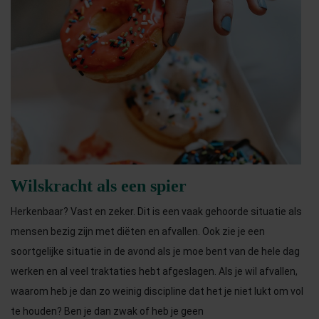
Wilskracht als een spier
Herkenbaar? Vast en zeker. Dit is een vaak gehoorde situatie als
mensen bezig zijn met diëten en afvallen. Ook zie je een
soortgelijke situatie in de avond als je moe bent van de hele dag
werken en al veel traktaties hebt afgeslagen. Als je wil afvallen,
waarom heb je dan zo weinig discipline dat het je niet lukt om vol
te houden? Ben je dan zwak of heb je geen