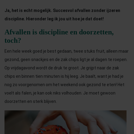
Ja, het is echt mogelijk. Succesvol afvallen zonder ijzeren
discipline. Hieronder leg ik jou uit hoe je dat doet!
Afvallen is discipline en doorzetten,
toch?
Een hele week goed je best gedaan, twee stuks fruit, alleen maar
gezond, geen snackjes en de zak chips ligt je al dagen te roepen.
Op vrijdagavond wordt de druk te groot. Je grijpt naar de zak
chips en binnen tien minuten is hij leeg. Je baalt, want je had je
nog zo voorgenomen om het weekend ook gezond te eten! Het
voelt als falen, je kan ook niks volhouden. Je moet gewoon
doorzetten en sterk blijven.