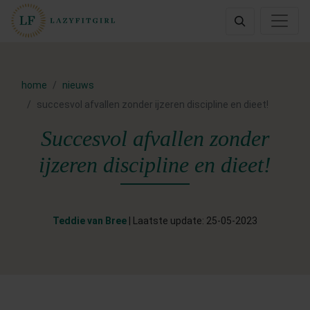
home
nieuws
succesvol afvallen zonder ijzeren discipline en dieet!
Succesvol afvallen zonder
ijzeren discipline en dieet!
Teddie van Bree
| Laatste update: 25-05-2023