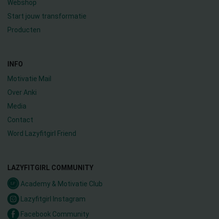
Webshop
Start jouw transformatie
Producten
INFO
Motivatie Mail
Over Anki
Media
Contact
Word Lazyfitgirl Friend
LAZYFITGIRL COMMUNITY
Academy & Motivatie Club
Lazyfitgirl Instagram
Facebook Community