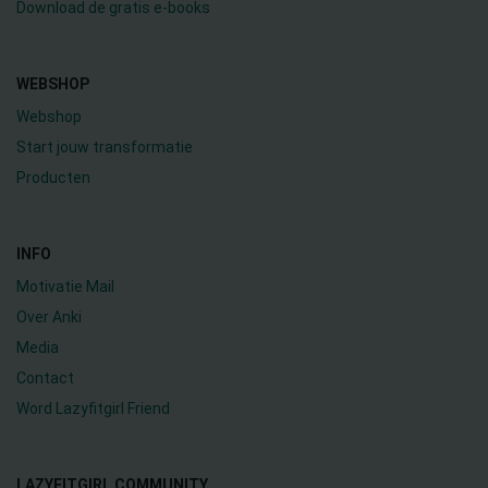
Download de gratis e-books
WEBSHOP
Webshop
Start jouw transformatie
Producten
INFO
Motivatie Mail
Over Anki
Media
Contact
Word Lazyfitgirl Friend
LAZYFITGIRL COMMUNITY