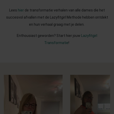
Lees
hier
de transformatie verhalen van alle dames die het
succesvol afvallen met de Lazyfitgirl Methode hebben ontdekt
en hun verhaal graag met je delen.
Enthousiast geworden? Start hier jouw
Lazyfitgirl
Transformatie
!