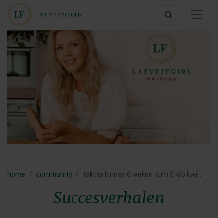
home
community
talitha binnen 6 weken ruim 5 kilo kwijt
Succesverhalen