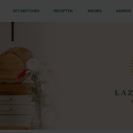
EETSWITCHES
RECEPTEN
NIEUWS
AANBOD