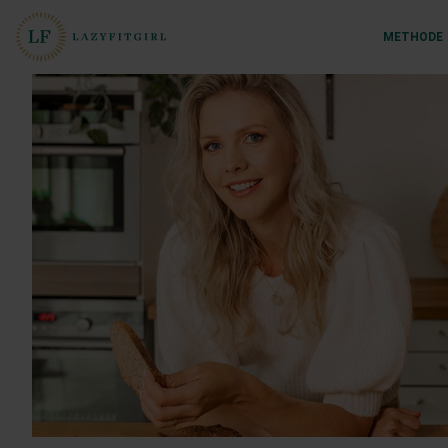
METHODE