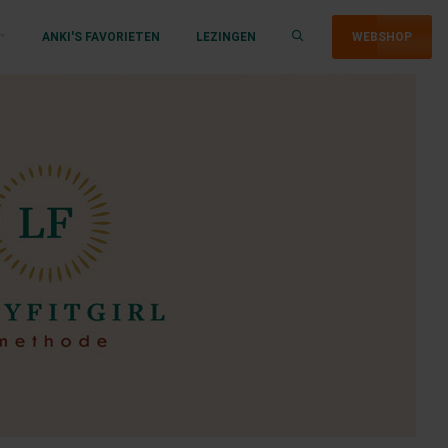
ANKI'S FAVORIETEN
LEZINGEN
WEBSHOP