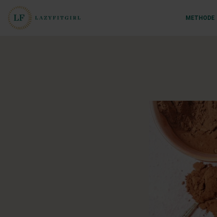
METHODE