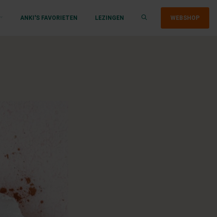
ANKI'S FAVORIETEN
LEZINGEN
WEBSHOP