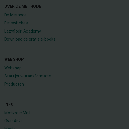
OVER DE METHODE
De Methode
Eetswitches
Lazyfitgirl Academy
Download de gratis e-books
WEBSHOP
Webshop
Start jouw transformatie
Producten
INFO
Motivatie Mail
Over Anki
Media