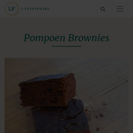
Pompoen Brownies