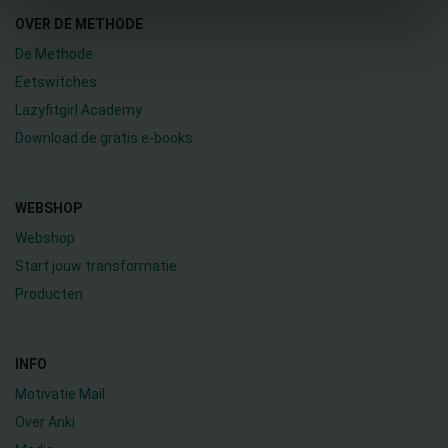
OVER DE METHODE
De Methode
Eetswitches
Lazyfitgirl Academy
Download de gratis e-books
WEBSHOP
Webshop
Start jouw transformatie
Producten
INFO
Motivatie Mail
Over Anki