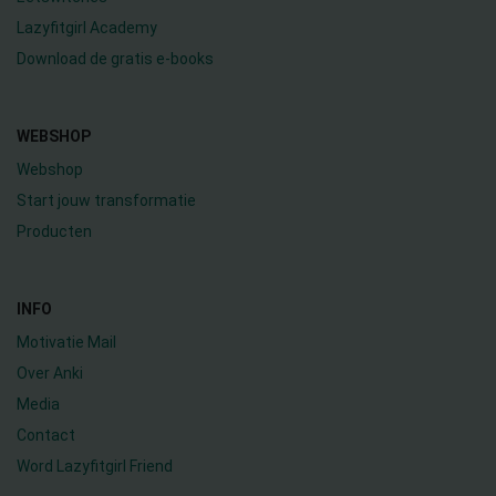
Lazyfitgirl Academy
Download de gratis e-books
WEBSHOP
Webshop
Start jouw transformatie
Producten
INFO
Motivatie Mail
Over Anki
Media
Contact
Word Lazyfitgirl Friend