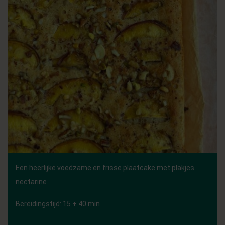
Een heerlijke voedzame en frisse plaatcake met plakjes
nectarine
Bereidingstijd: 15 + 40 min