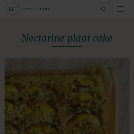
Nectarine plaat cake