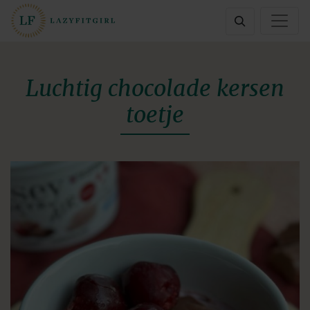
Luchtig chocolade kersen
toetje