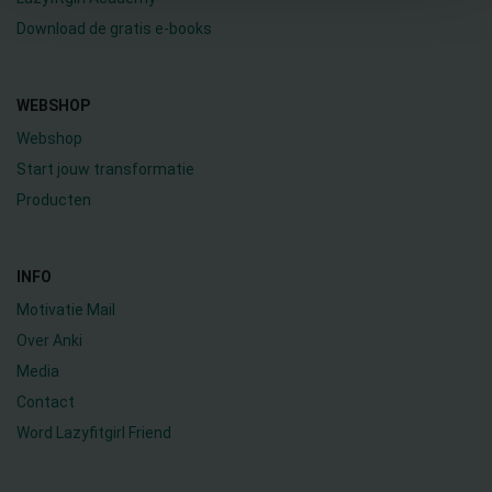
Download de gratis e-books
WEBSHOP
Webshop
Start jouw transformatie
Producten
INFO
Motivatie Mail
Over Anki
Media
Contact
Word Lazyfitgirl Friend