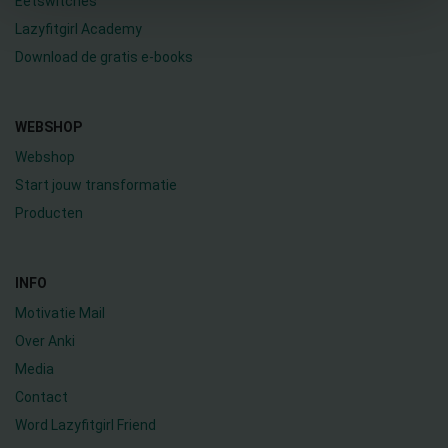
Eetswitches
Lazyfitgirl Academy
Download de gratis e-books
WEBSHOP
Webshop
Start jouw transformatie
Producten
INFO
Motivatie Mail
Over Anki
Media
Contact
Word Lazyfitgirl Friend