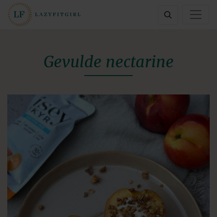
Gevulde nectarine