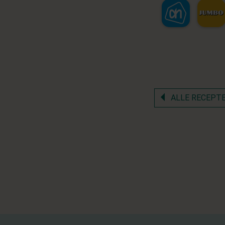
ALLE RECEPT