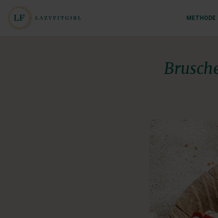
METHODE
Brusche