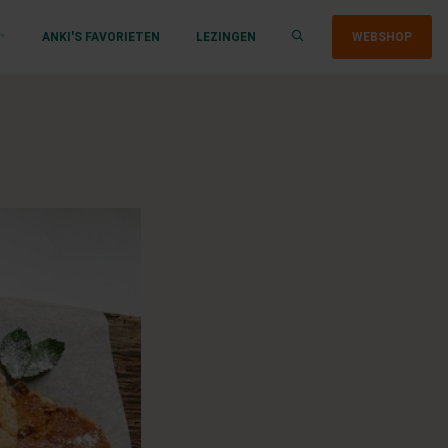
ANKI'S FAVORIETEN
LEZINGEN
WEBSHOP