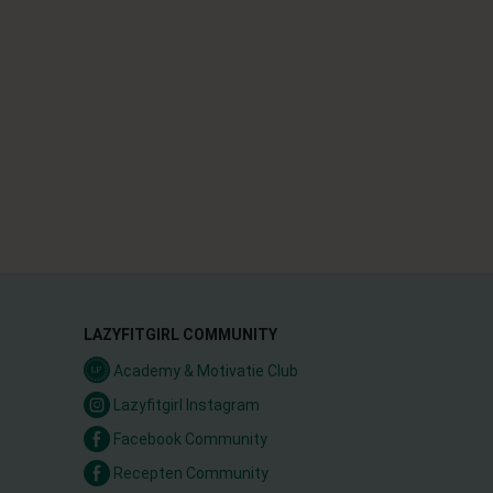
LAZYFITGIRL COMMUNITY
Academy & Motivatie Club
Lazyfitgirl Instagram
Facebook Community
Recepten Community