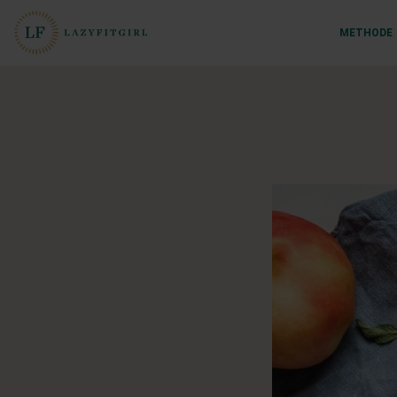
METHODE