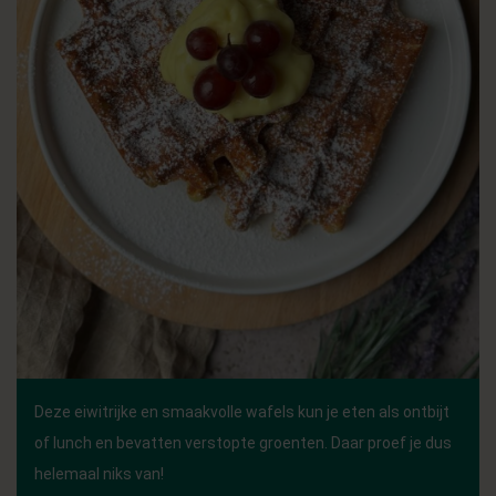
Deze eiwitrijke en smaakvolle wafels kun je eten als ontbijt
of lunch en bevatten verstopte groenten. Daar proef je dus
helemaal niks van!