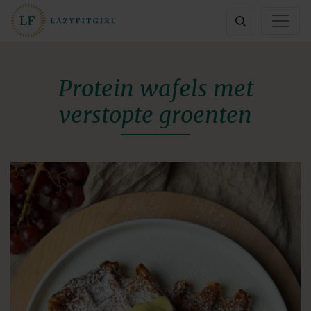
Protein wafels met
verstopte groenten