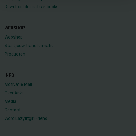
Download de gratis e-books
WEBSHOP
Webshop
Start jouw transformatie
Producten
INFO
Motivatie Mail
Over Anki
Media
Contact
Word Lazyfitgirl Friend