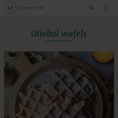
Oliebol wafels