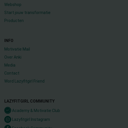
Webshop
Start jouw transformatie
Producten
INFO
Motivatie Mail
Over Anki
Media
Contact
Word Lazyfitgirl Friend
LAZYFITGIRL COMMUNITY
Academy & Motivatie Club
Lazyfitgirl Instagram