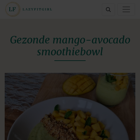
Gezonde mango-avocado
smoothiebowl