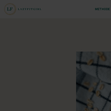
METHODE