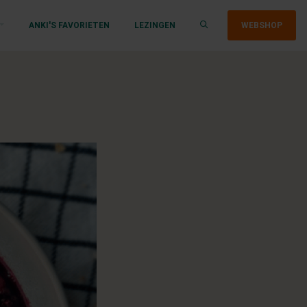
ANKI'S FAVORIETEN
LEZINGEN
WEBSHOP