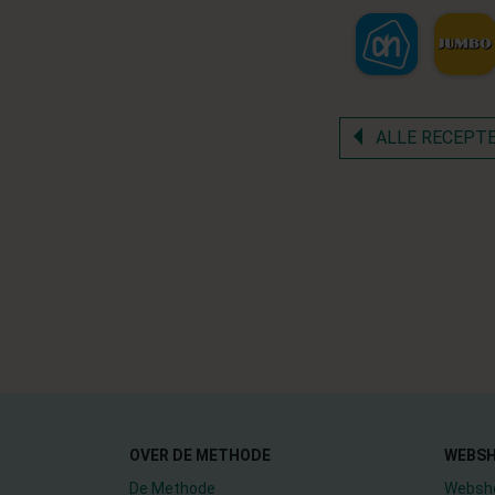
ALLE RECEPT
OVER DE METHODE
WEBS
De Methode
Websh