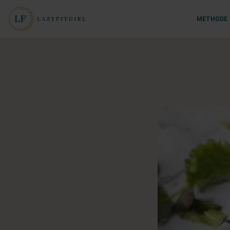
METHODE