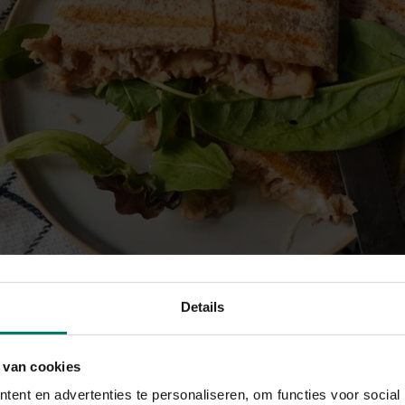
Details
 van cookies
ent en advertenties te personaliseren, om functies voor social