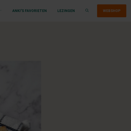
ANKI'S FAVORIETEN
LEZINGEN
WEBSHOP