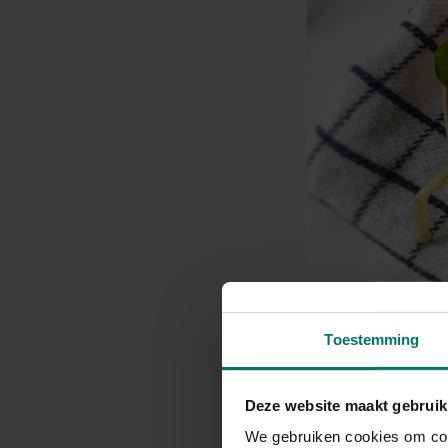
Toestemming
Deze website maakt gebruik
We gebruiken cookies om cont