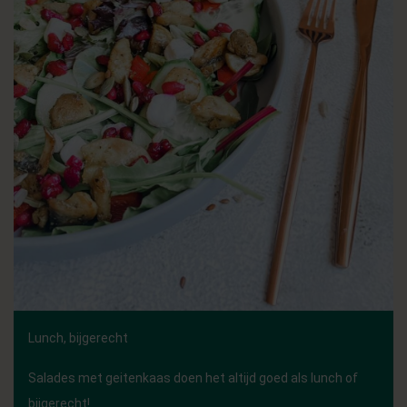
Lunch, bijgerecht
Salades met geitenkaas doen het altijd goed als lunch of
bijgerecht!