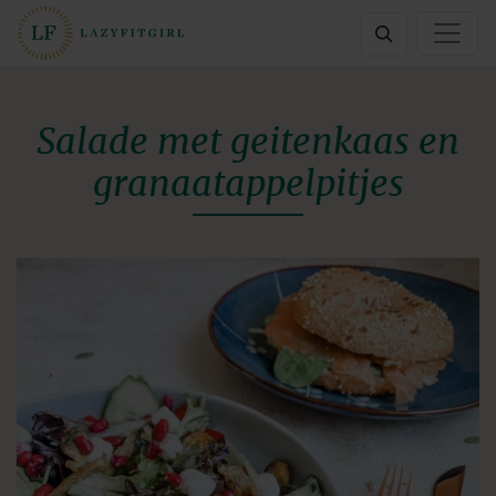
Salade met geitenkaas en
granaatappelpitjes