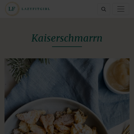
Kaiserschmarrn