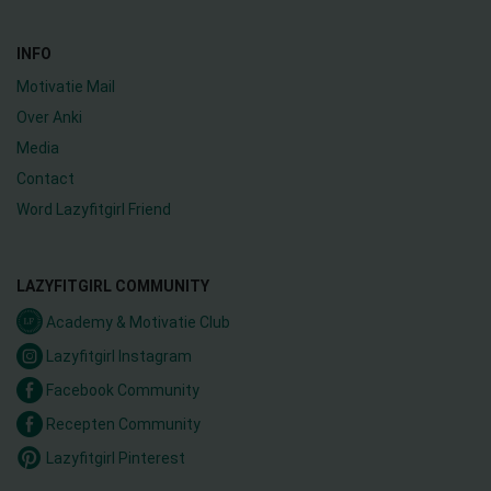
INFO
Motivatie Mail
Over Anki
Media
Contact
Word Lazyfitgirl Friend
LAZYFITGIRL COMMUNITY
Academy & Motivatie Club
Lazyfitgirl Instagram
Facebook Community
Recepten Community
Lazyfitgirl Pinterest