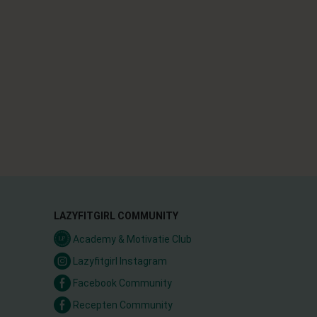
LAZYFITGIRL COMMUNITY
Academy & Motivatie Club
Lazyfitgirl Instagram
Facebook Community
Recepten Community