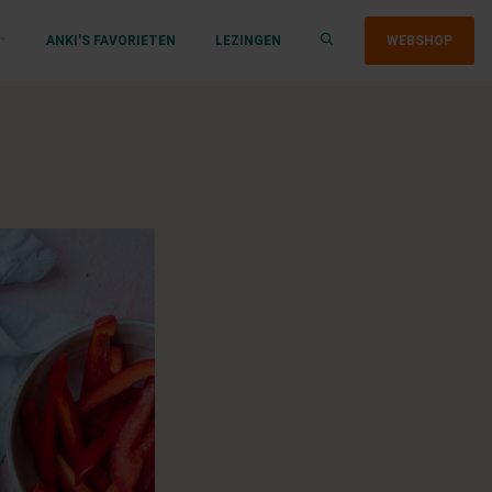
ANKI'S FAVORIETEN
LEZINGEN
WEBSHOP