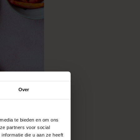
Over
 media te bieden en om ons
ze partners voor social
nformatie die u aan ze heeft