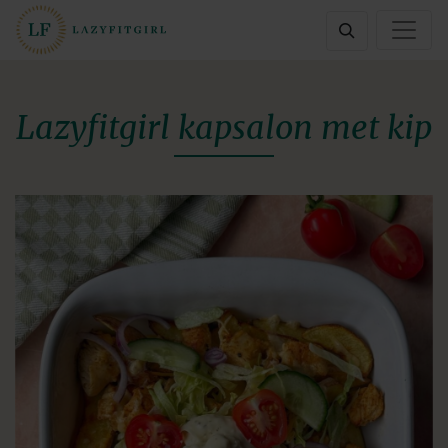
Lazyfitgirl kapsalon met kip