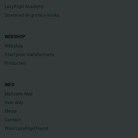
Lazyfitgirl Academy
Download de gratis e-books
WEBSHOP
Webshop
Start jouw transformatie
Producten
INFO
Motivatie Mail
Over Anki
Media
Contact
Word Lazyfitgirl Friend