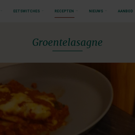
EETSWITCHES
RECEPTEN
NIEUWS
AANBOD
Groentelasagne