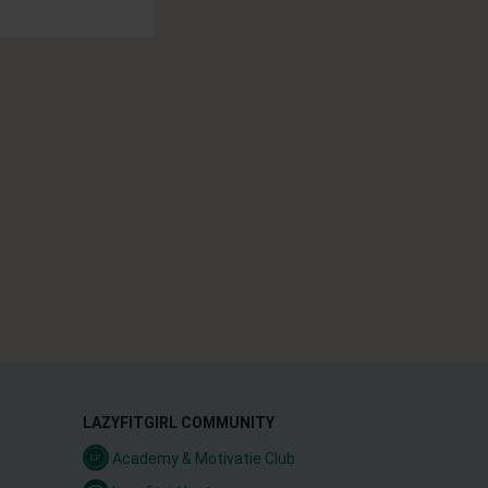
LAZYFITGIRL COMMUNITY
Academy & Motivatie Club