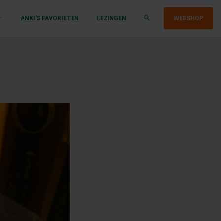
ANKI'S FAVORIETEN
LEZINGEN
WEBSHOP