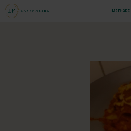
METHODE