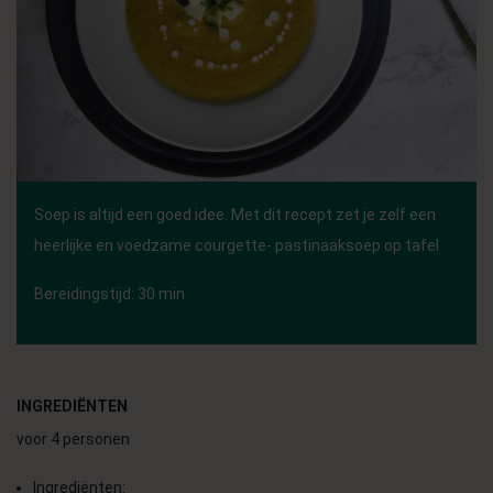
Soep is altijd een goed idee. Met dit recept zet je zelf een
heerlijke en voedzame courgette- pastinaaksoep op tafel
Bereidingstijd: 30 min
INGREDIËNTEN
voor 4 personen
Ingrediënten: