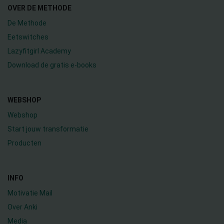
OVER DE METHODE
De Methode
Eetswitches
Lazyfitgirl Academy
Download de gratis e-books
WEBSHOP
Webshop
Start jouw transformatie
Producten
INFO
Motivatie Mail
Over Anki
Media