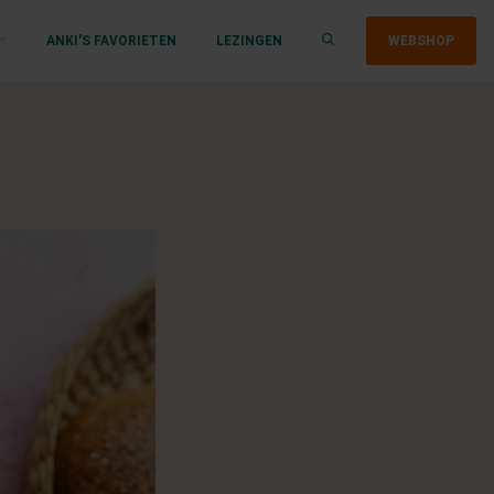
ANKI'S FAVORIETEN
LEZINGEN
WEBSHOP