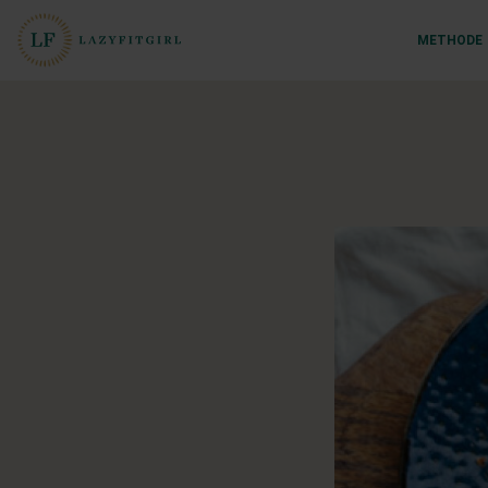
METHODE