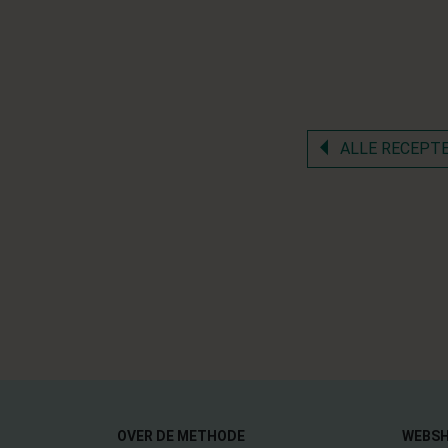
ALLE RECEPT
OVER DE METHODE
WEBS