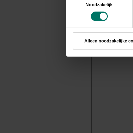
Noodzakelijk
Alleen noodzakelijke c