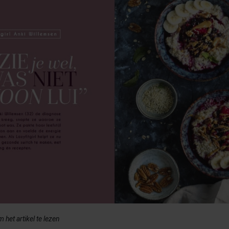
 het artikel te lezen