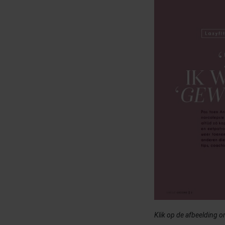
Klik op de afbeelding om