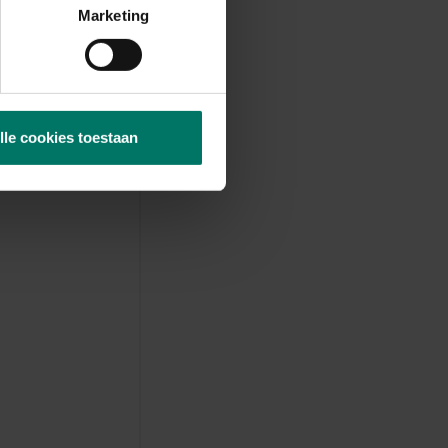
Marketing
lle cookies toestaan