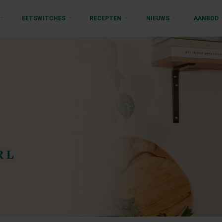
EETSWITCHES
RECEPTEN
NIEUWS
AANBOD