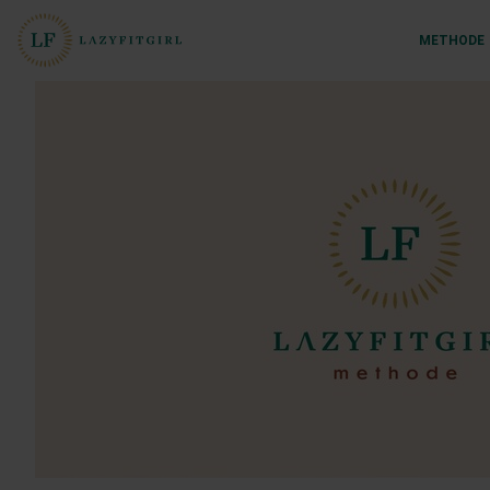
METHODE